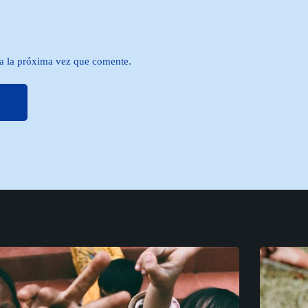
a la próxima vez que comente.