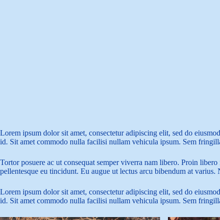
Lorem ipsum dolor sit amet, consectetur adipiscing elit, sed do eiusmod
id. Sit amet commodo nulla facilisi nullam vehicula ipsum. Sem fringill
Tortor posuere ac ut consequat semper viverra nam libero. Proin libero 
pellentesque eu tincidunt. Eu augue ut lectus arcu bibendum at variu
Lorem ipsum dolor sit amet, consectetur adipiscing elit, sed do eiusmod
id. Sit amet commodo nulla facilisi nullam vehicula ipsum. Sem fringill