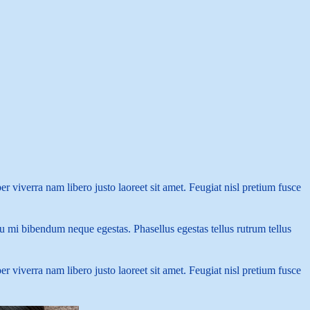
 viverra nam libero justo laoreet sit amet. Feugiat nisl pretium fusce
eu mi bibendum neque egestas. Phasellus egestas tellus rutrum tellus
 viverra nam libero justo laoreet sit amet. Feugiat nisl pretium fusce