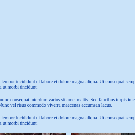
 tempor incididunt ut labore et dolore magna aliqua. Ut consequat semper
a ut morbi tincidunt.
nunc consequat interdum varius sit amet mattis. Sed faucibus turpis in 
s. Nunc vel risus commodo viverra maecenas accumsan lacus.
 tempor incididunt ut labore et dolore magna aliqua. Ut consequat semper
a ut morbi tincidunt.