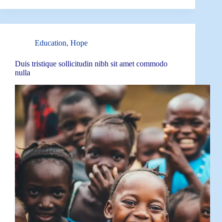
Education
,
Hope
Duis tristique sollicitudin nibh sit amet commodo
nulla