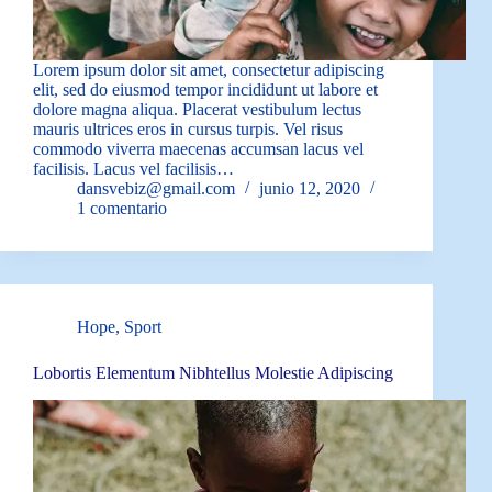
Lorem ipsum dolor sit amet, consectetur adipiscing
elit, sed do eiusmod tempor incididunt ut labore et
dolore magna aliqua. Placerat vestibulum lectus
mauris ultrices eros in cursus turpis. Vel risus
commodo viverra maecenas accumsan lacus vel
facilisis. Lacus vel facilisis…
dansvebiz@gmail.com
junio 12, 2020
1 comentario
Hope
,
Sport
Lobortis Elementum Nibhtellus Molestie Adipiscing