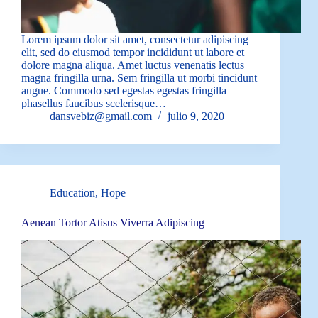
Lorem ipsum dolor sit amet, consectetur adipiscing
elit, sed do eiusmod tempor incididunt ut labore et
dolore magna aliqua. Amet luctus venenatis lectus
magna fringilla urna. Sem fringilla ut morbi tincidunt
augue. Commodo sed egestas egestas fringilla
phasellus faucibus scelerisque…
dansvebiz@gmail.com
julio 9, 2020
Education
,
Hope
Aenean Tortor Atisus Viverra Adipiscing