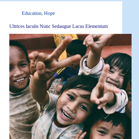
Education
,
Hope
Ultrices Iaculis Nunc Sedaugue Lacus Elementum