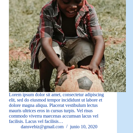
Lorem ipsum dolor sit amet, consectetur adipiscing
elit, sed do eiusmod tempor incididunt ut labore et
dolore magna aliqua. Placerat vestibulum lectus
mauris ultrices eros in cursus turpis. Vel risus
commodo viverra maecenas accumsan lacus vel
facilisis. Lacus vel facilisis…
dansvebiz@gmail.com
junio 10, 2020