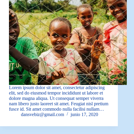
Lorem ipsum dolor sit amet, consectetur adipiscing
elit, sed do eiusmod tempor incididunt ut labore et
dolore magna aliqua. Ut consequat semper viverra
nam libero justo laoreet sit amet. Feugiat nisl pretium
fusce id. Sit amet commodo nulla facilisi nullam…
dansvebiz@gmail.com
junio 17, 2020