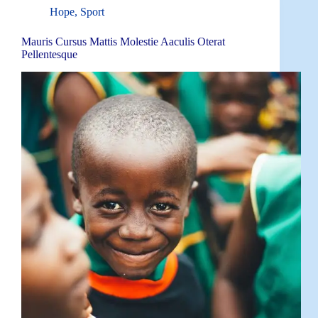
Hope
,
Sport
Mauris Cursus Mattis Molestie Aaculis Oterat
Pellentesque